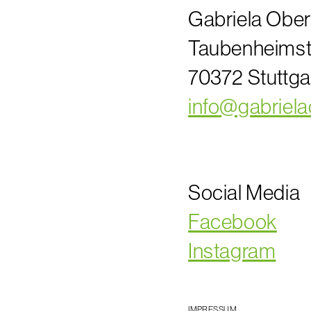
Gabriela Ober
Taubenheimst
70372 Stuttga
info@gabriela
Social Media
Facebook
Instagram
IMPRESSUM