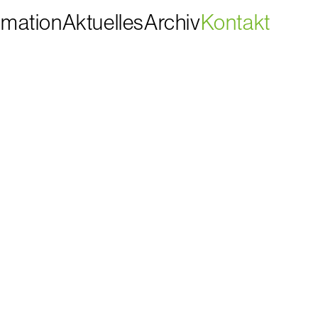
rmation
Aktuelles
Archiv
Kontakt