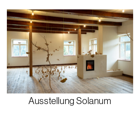
Ausstellung Solanum