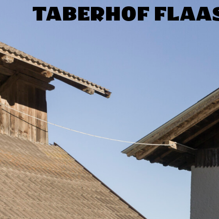
TABERHOF FLAA