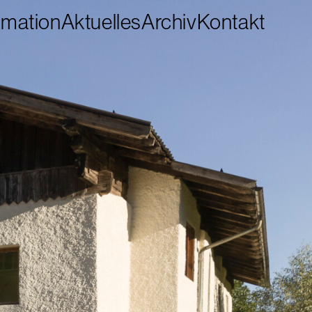
rmation
Aktuelles
Archiv
Kontakt